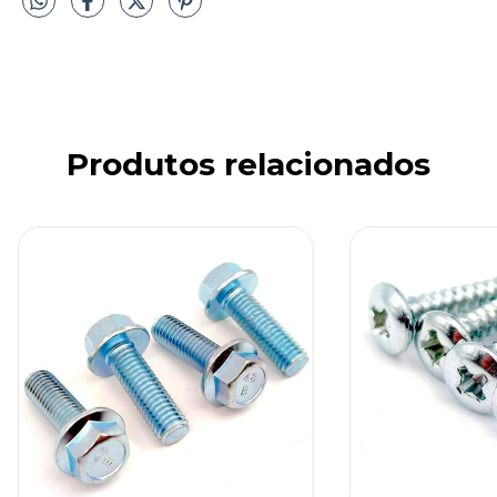
Produtos relacionados