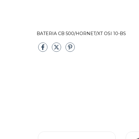
BATERIA CB 500/HORNET/XT OSI 10-BS