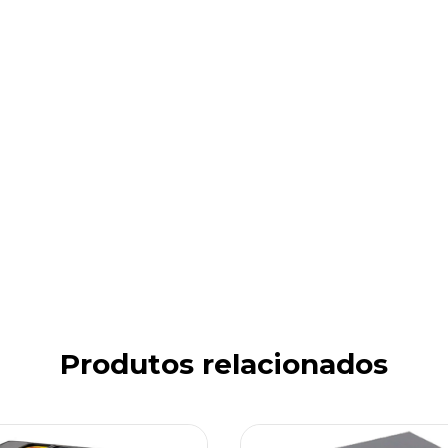
Produtos relacionados