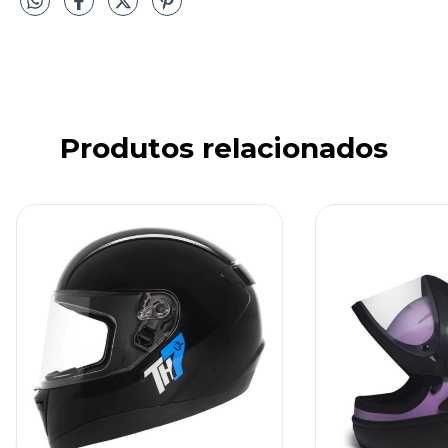
Produtos relacionados