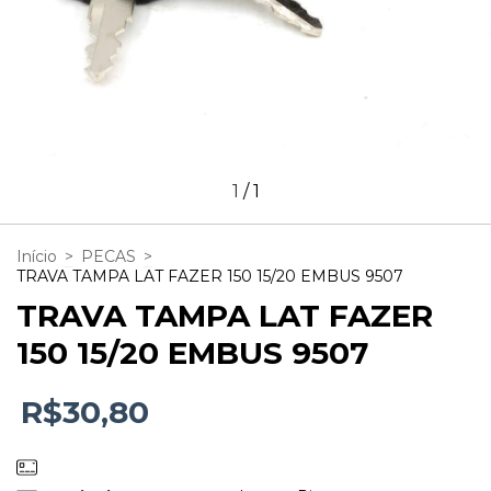
1
/
1
Início
>
PECAS
>
TRAVA TAMPA LAT FAZER 150 15/20 EMBUS 9507
TRAVA TAMPA LAT FAZER
150 15/20 EMBUS 9507
R$30,80