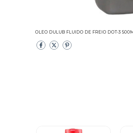
OLEO DULUB FLUIDO DE FREIO DOT-3 500