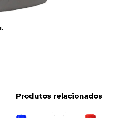
ML
Produtos relacionados