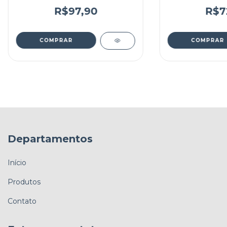
R$97,90
R$7
Departamentos
Início
Produtos
Contato