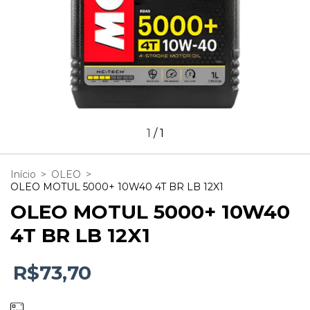
1
/
1
Início
>
OLEO
>
OLEO MOTUL 5000+ 10W40 4T BR LB 12X1
OLEO MOTUL 5000+ 10W40
4T BR LB 12X1
R$73,70